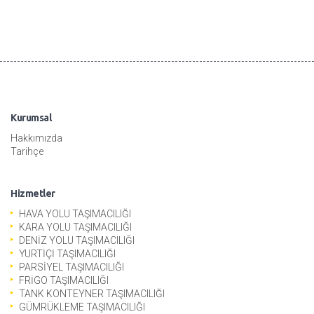
Kurumsal
Hakkımızda
Tarihçe
Hizmetler
HAVA YOLU TAŞIMACILIĞI
KARA YOLU TAŞIMACILIĞI
DENİZ YOLU TAŞIMACILIĞI
YURTİÇİ TAŞIMACILIĞI
PARSİYEL TAŞIMACILIĞI
FRİGO TAŞIMACILIĞI
TANK KONTEYNER TAŞIMACILIĞI
GÜMRÜKLEME TAŞIMACILIĞI