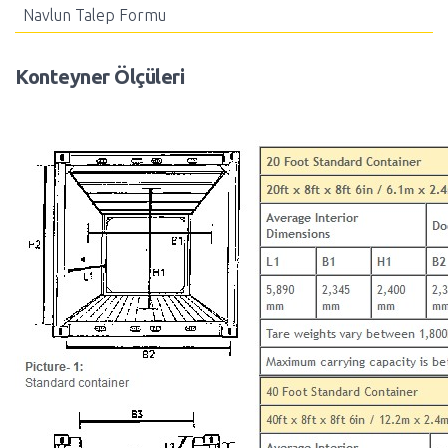
Navlun Talep Formu
Konteyner Ölçüleri